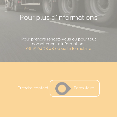
Pour plus d'informations
Pour prendre rendez-vous ou pour tout
complément d'information :
06 15 04 78 48 ou via le formulaire
Prendre contact
Formulaire