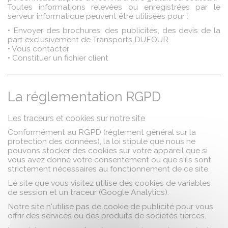
Toutes informations relevées ou enregistrées par le
serveur informatique peuvent être utilisées pour :
• Envoyer des brochures, des publicités, des devis de la
part exclusivement de Transports DUFOUR
• Vous contacter
• Constituer un fichier client
La réglementation RGPD
Les traceurs et cookies sur notre site
Conformément au RGPD (règlement général sur la
protection des données), la loi stipule que nous ne
pouvons stocker des cookies sur votre appareil que si
vous avez donné votre consentement ou que s'ils sont
strictement nécessaires au fonctionnement de ce site.
Le site que vous visitez utilise des cookies de variables
de session et un traceur (Google Analytics).
Notre site n'utilise pas de cookie de publicité pour vous
offrir des services ou des produits de sociétés tierces.