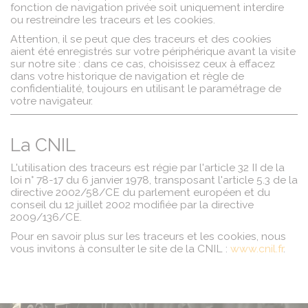
fonction de navigation privée soit uniquement interdire
ou restreindre les traceurs et les cookies.
Attention, il se peut que des traceurs et des cookies
aient été enregistrés sur votre périphérique avant la visite
sur notre site : dans ce cas, choisissez ceux à effacez
dans votre historique de navigation et règle de
confidentialité, toujours en utilisant le paramétrage de
votre navigateur.
La CNIL
L'utilisation des traceurs est régie par l'article 32 II de la
loi n° 78-17 du 6 janvier 1978, transposant l'article 5.3 de la
directive 2002/58/CE du parlement européen et du
conseil du 12 juillet 2002 modifiée par la directive
2009/136/CE.
Pour en savoir plus sur les traceurs et les cookies, nous
vous invitons à consulter le site de la CNIL :
www.cnil.fr
.