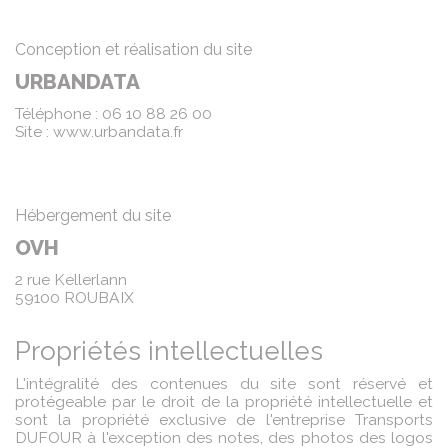
Conception et réalisation du site
URBANDATA
Téléphone : 06 10 88 26 00
Site : www.urbandata.fr
Hébergement du site
OVH
2 rue Kellerlann
59100 ROUBAIX
Propriétés intellectuelles
L'intégralité des contenues du site sont réservé et
protégeable par le droit de la propriété intellectuelle et
sont la propriété exclusive de l'entreprise Transports
DUFOUR à l'exception des notes, des photos des logos