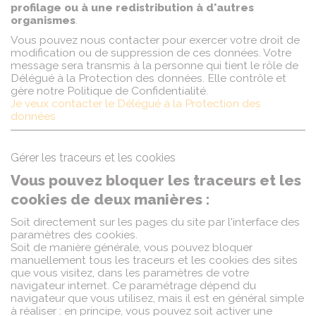
profilage ou à une redistribution à d'autres
organismes
.
Vous pouvez nous contacter pour exercer votre droit de
modification ou de suppression de ces données. Votre
message sera transmis à la personne qui tient le rôle de
Délégué à la Protection des données. Elle contrôle et
gère notre Politique de Confidentialité.
Je veux contacter le Délégué à la Protection des
données
Gérer les traceurs et les cookies
Vous pouvez bloquer les traceurs et les
cookies de deux manières :
Soit directement sur les pages du site par l'interface des
paramètres des cookies.
Soit de manière générale, vous pouvez bloquer
manuellement tous les traceurs et les cookies des sites
que vous visitez, dans les paramètres de votre
navigateur internet. Ce paramétrage dépend du
navigateur que vous utilisez, mais il est en général simple
à réaliser : en principe, vous pouvez soit activer une